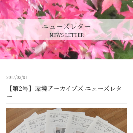
ニューズレター
NEWS LETTER
2017/03/01
【第2号】環境アーカイブズ ニューズレタ
ー