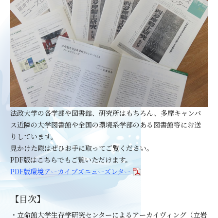
法政大学の各学部や図書館、研究所はもちろん、多摩キャンパ
ス近隣の大学図書館や全国の環境系学部のある図書館等にお送
りしています。
見かけた際はぜひお手に取ってご覧ください。
PDF版はこちらでもご覧いただけます。
PDF版環境アーカイブズニューズレター
【目次】
・立命館大学生存学研究センターによるアーカイヴィング（立岩