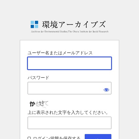
ユーザー名またはメールアドレス
パスワード
上に表示された文字を入力してください。
ログイン状態を保存する