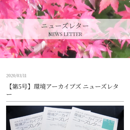
ニューズレター
NEWS LETTER
2020/03/11
【第5号】環境アーカイブズ ニューズレタ
ー