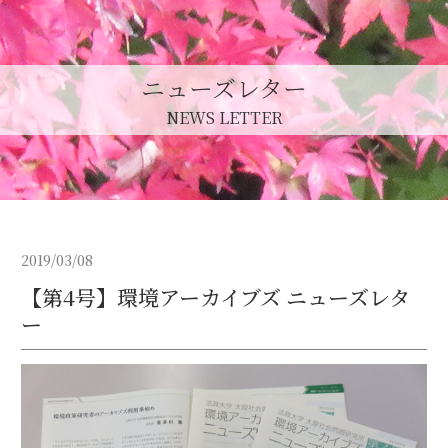
ニューズレター
NEWS LETTER
2019/03/08
【第4号】環境アーカイブズ ニューズレタ
ー