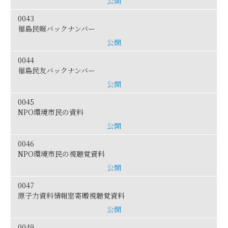
公開
0043
福島民報バックナンバー
公開
0044
福島民友バックナンバー
公開
0045
NPO環境市民の資料
公開
0046
NPO環境市民の視聴覚資料
公開
0047
原子力資料情報室寄贈視聴覚資料
公開
0049