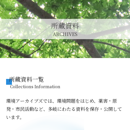
所蔵資料
ARCHIVES
所蔵資料一覧
Collections Information
環境アーカイブズでは、環境問題をはじめ、薬害・原
発・市民活動など、多岐にわたる資料を保存・公開して
います。