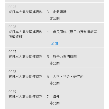
0025
東日本大震災関連資料 ３．企業組織
非公開
0026
東日本大震災関連資料 ４．市民団体（原子力資料情報室
所蔵資料）
公開
0027
東日本大震災関連資料 ５．原子力専門機関
非公開
0028
東日本大震災関連資料 ６．大学・学会・研究所
非公開
0029
東日本大震災関連資料 ７．海外
非公開