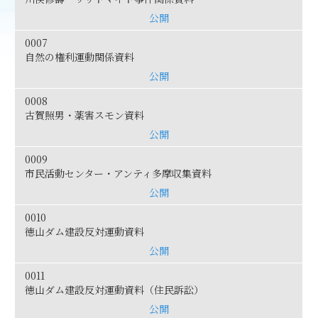
公開
0007
自然の権利運動関係資料
公開
0008
古賀照男・薬害スモン資料
公開
0009
市民活動センター・アンティ多摩収集資料
公開
0010
徳山ダム建設反対運動資料
公開
0011
徳山ダム建設反対運動資料（住民訴訟）
公開